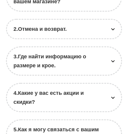
вашем магазине?
2.Отмена и возврат.
3.Где найти информацию о
размере и крое.
4.Какие у вас есть акции и
скидки?
5.Как я могу связаться с вашим