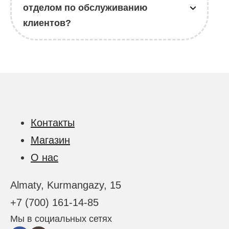
отделом по обслуживанию
клиентов?
Контакты
Магазин
О нас
Almaty, Kurmangazy, 15
+7 (700) 161-14-85
Мы в социальных сетях