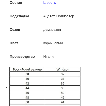
Состав
Шерсть
Подкладка
Ацетат, Полиэстер
Сезон
демисезон
Цвет
коричневый
Производство
Италия