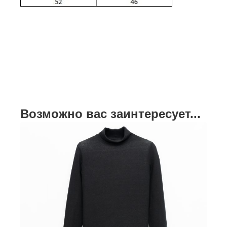
Возможно вас заинтересует...