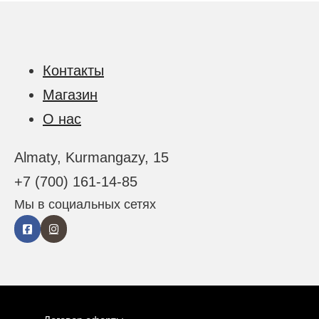
Контакты
Магазин
О нас
Almaty, Kurmangazy, 15
+7 (700) 161-14-85
Мы в социальных сетях