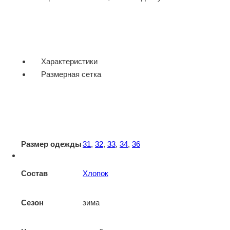
Характеристики
Размерная сетка
Размер одежды
31
,
32
,
33
,
34
,
36
Состав
Хлопок
Сезон
зима