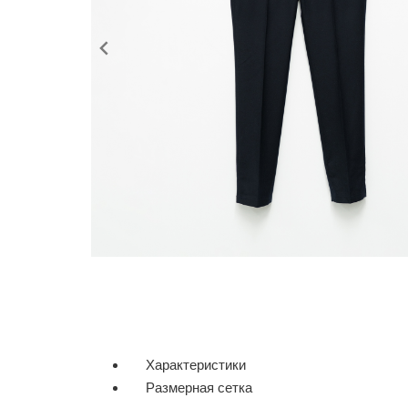
Характеристики
Размерная сетка