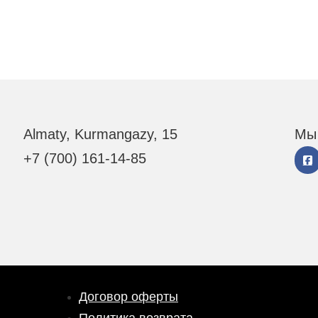
Almaty, Kurmangazy, 15
Мы 
+7 (700) 161-14-85
Договор оферты