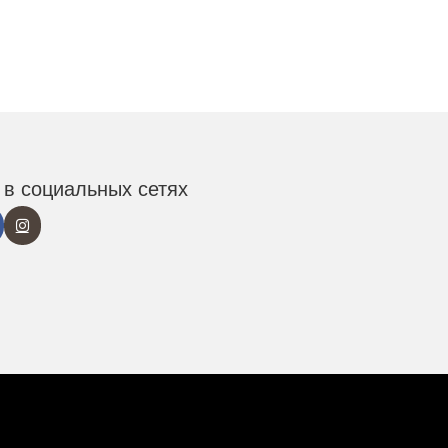
в социальных сетях