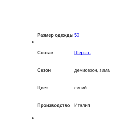
Размер одежды
50
Состав
Шерсть
Сезон
демисезон, зима
Цвет
синий
Производство
Италия