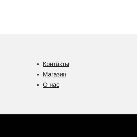
Контакты
Магазин
О нас