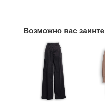
Возможно вас заинтер