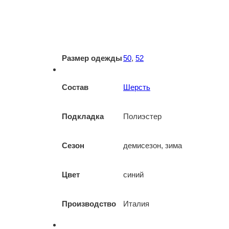
Размер одежды
50
,
52
Состав
Шерсть
Подкладка
Полиэстер
Сезон
демисезон, зима
Цвет
синий
Производство
Италия