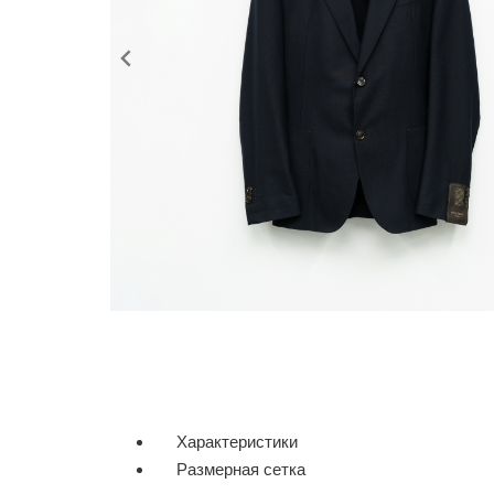
Характеристики
Размерная сетка