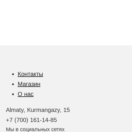
Контакты
Магазин
О нас
Almaty, Kurmangazy, 15
+7 (700) 161-14-85
Мы в социальных сетях