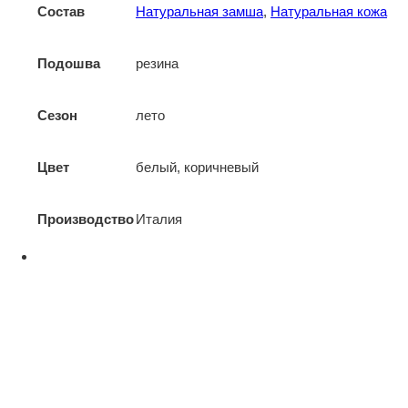
Состав
Натуральная замша
,
Натуральная кожа
Подошва
резина
Сезон
лето
Цвет
белый, коричневый
Производство
Италия