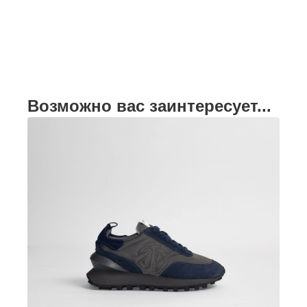
Возможно вас заинтересует...