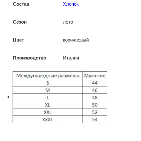
Состав
Хлопок
Сезон
лето
Цвет
коричневый
Производство
Италия