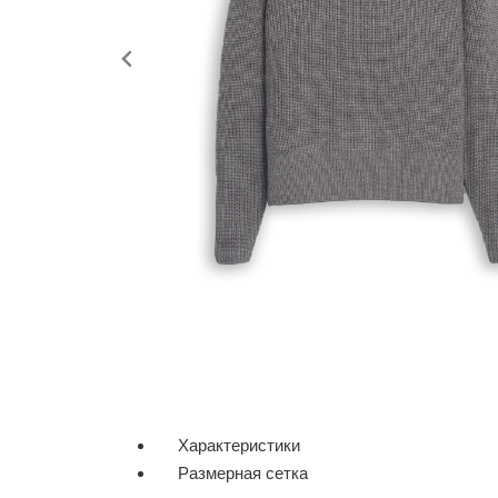
Характеристики
Размерная сетка