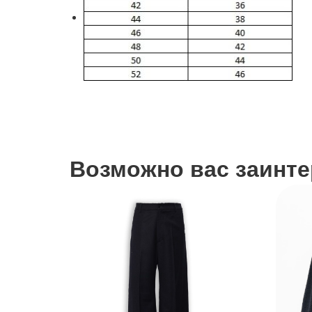
Возможно вас заинтер