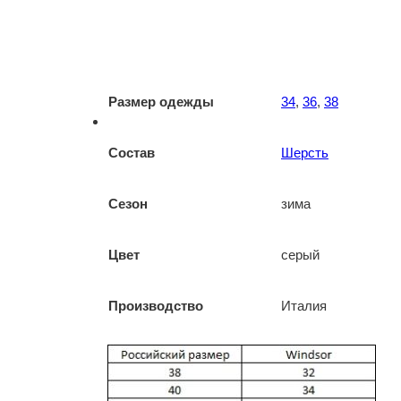
Размер одежды
34
,
36
,
38
Состав
Шерсть
Сезон
зима
Цвет
серый
Производство
Италия