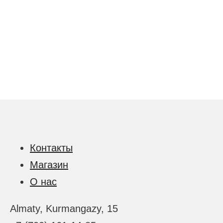
Контакты
Магазин
О нас
Almaty, Kurmangazy, 15