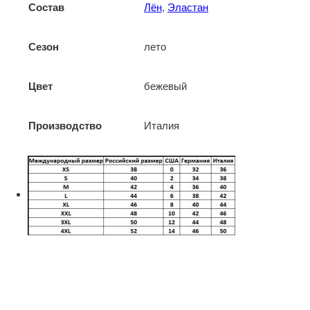
Состав
Лён
,
Эластан
Сезон
лето
Цвет
бежевый
Производство
Италия