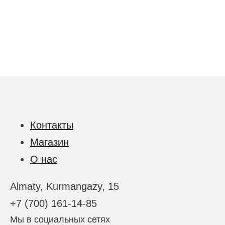
Контакты
Магазин
О нас
Almaty, Kurmangazy, 15
+7 (700) 161-14-85
Мы в социальных сетях