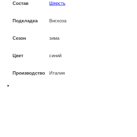
Состав
Шерсть
Подкладка
Вискоза
Сезон
зима
Цвет
синий
Производство
Италия