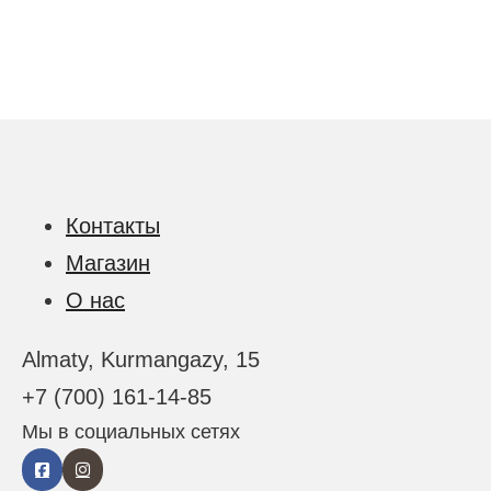
Контакты
Магазин
О нас
Almaty, Kurmangazy, 15
+7 (700) 161-14-85
Мы в социальных сетях