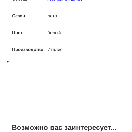
Сезон
лето
Цвет
белый
Производство
Италия
Возможно вас заинтересует...