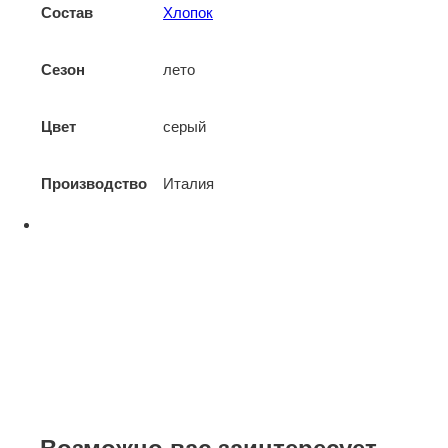
Состав
Хлопок
Сезон
лето
Цвет
серый
Производство
Италия