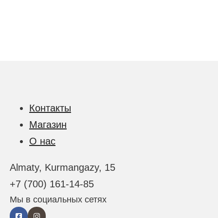
Контакты
Магазин
О нас
Almaty, Kurmangazy, 15
+7 (700) 161-14-85
Мы в социальных сетях