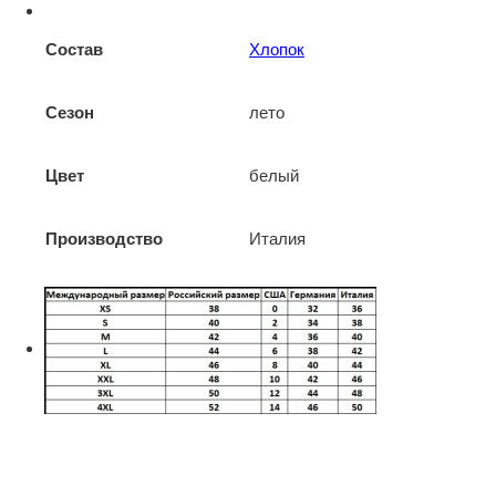
Состав
Хлопок
Сезон
лето
Цвет
белый
Производство
Италия