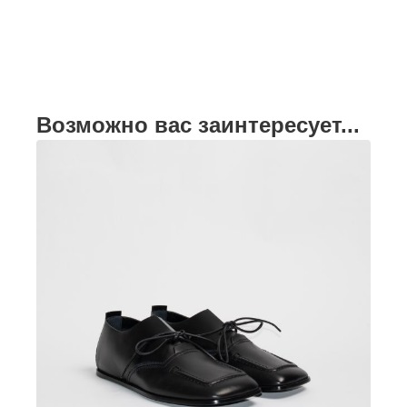
Возможно вас заинтересует...