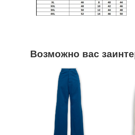
Возможно вас заинтер