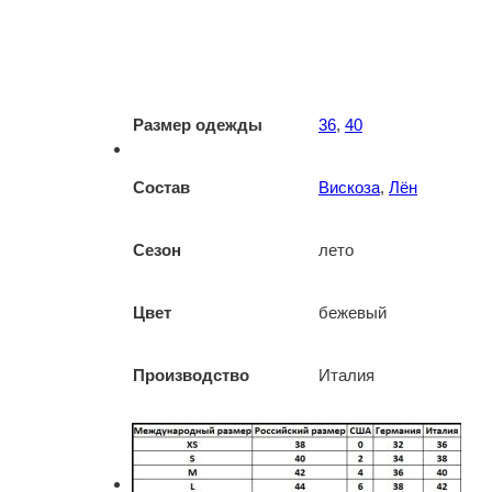
Размер одежды
36
,
40
Состав
Вискоза
,
Лён
Сезон
лето
Цвет
бежевый
Производство
Италия