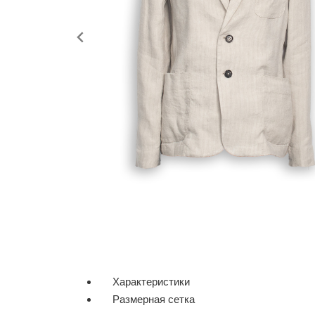
Характеристики
Размерная сетка