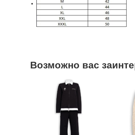
Возможно вас заинтер