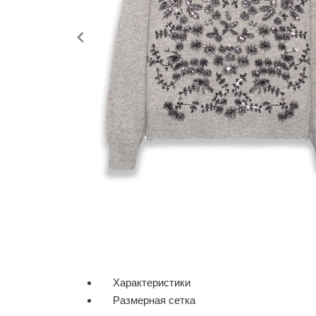
Характеристики
Размерная сетка