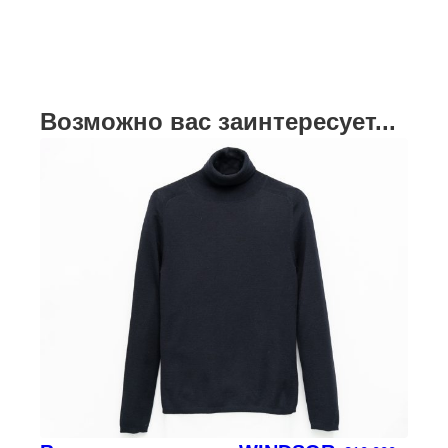
Возможно вас заинтересует...