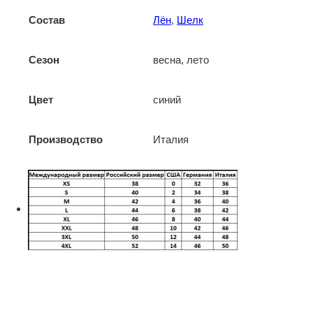
Состав
Лён
,
Шелк
Сезон
весна, лето
Цвет
синий
Производство
Италия