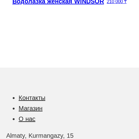
Водолазка женская WINDSOR
210 000
₸
Контакты
Магазин
О нас
Almaty, Kurmangazy, 15