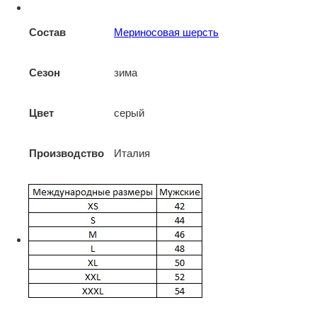
Состав
Мериносовая шерсть
Сезон
зима
Цвет
серый
Производство
Италия