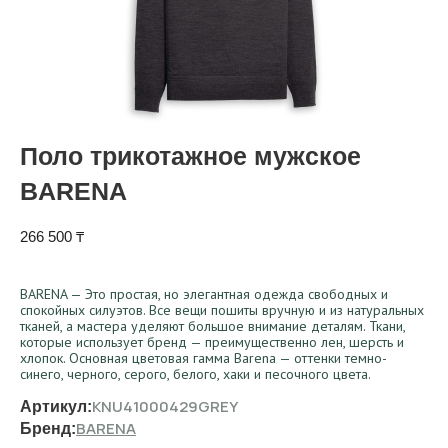
Поло трикотажное мужское
BARENA
266 500
₸
BARENA — Это простая, но элегантная одежда свободных и
спокойных силуэтов. Все вещи пошиты вручную и из натуральных
тканей, а мастера уделяют большое внимание деталям. Ткани,
которые использует бренд — преимущественно лен, шерсть и
хлопок. Основная цветовая гамма Barena — оттенки темно-
синего, черного, серого, белого, хаки и песочного цвета.
KNU41000429GREY
Артикул:
BARENA
Бренд: