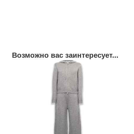
Возможно вас заинтересует...