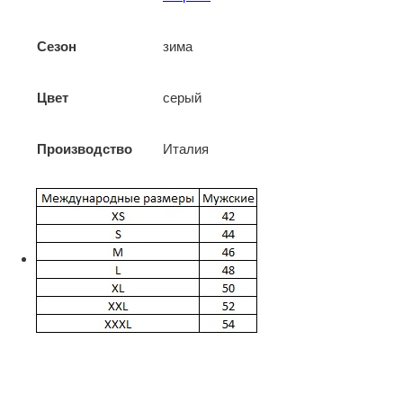
Сезон
зима
Цвет
серый
Производство
Италия