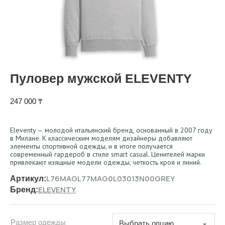
Пуловер мужской ELEVENTY
247 000
₸
Eleventy — молодой итальянский бренд, основанный в 2007 году
в Милане. К классическим моделям дизайнеры добавляют
элементы спортивной одежды, и в итоге получается
современный гардероб в стиле smart casual. Ценителей марки
привлекают изящные модели одежды, четкость кроя и линий.
L76MAGL77MAG0L03013N00GREY
Артикул:
ELEVENTY
Бренд:
Размер одежды