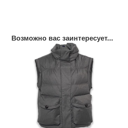
Возможно вас заинтересует...