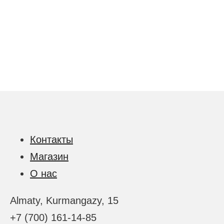
Контакты
Магазин
О нас
Almaty, Kurmangazy, 15
+7 (700) 161-14-85