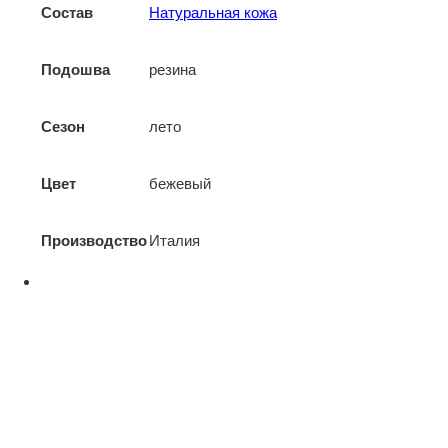
Состав
Натуральная кожа
Подошва
резина
Сезон
лето
Цвет
бежевый
Производство
Италия