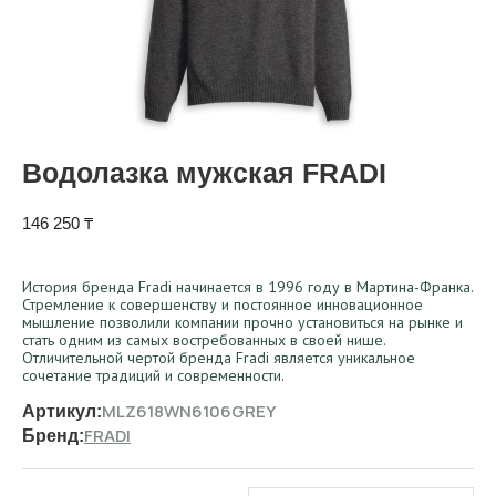
Водолазка мужская FRADI
146 250
₸
История бренда Fradi начинается в 1996 году в Мартина-Франка.
Стремление к совершенству и постоянное инновационное
мышление позволили компании прочно установиться на рынке и
стать одним из самых востребованных в своей нише.
Отличительной чертой бренда Fradi является уникальное
сочетание традиций и современности.
MLZ618WN6106GREY
Артикул:
FRADI
Бренд: