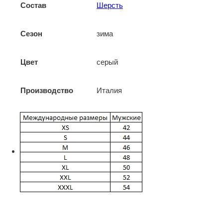
Состав
Шерсть
Сезон
зима
Цвет
серый
Производство
Италия