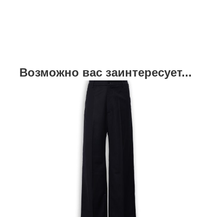
Возможно вас заинтересует...