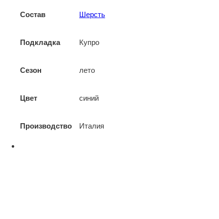
Состав
Шерсть
Подкладка
Купро
Сезон
лето
Цвет
синий
Производство
Италия