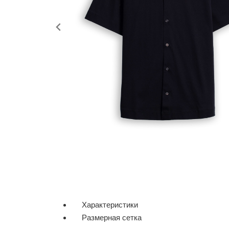
Характеристики
Размерная сетка