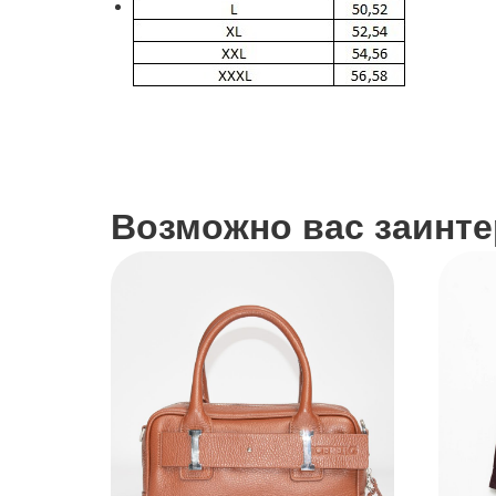
Возможно вас заинтер