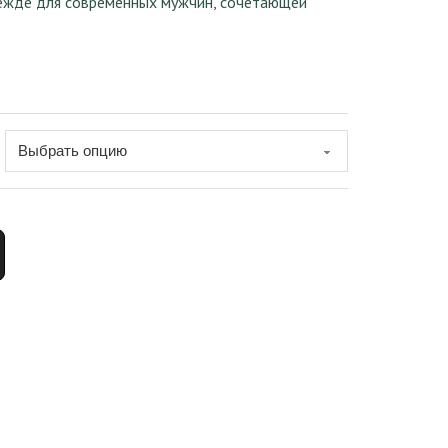
дежде для современных мужчин, сочетающей