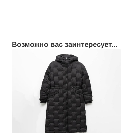
Возможно вас заинтересует...