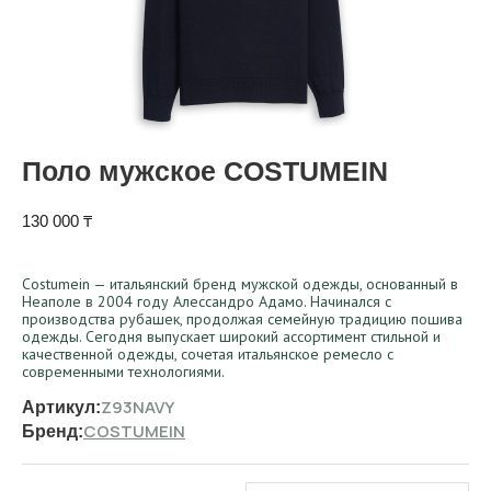
Поло мужское COSTUMEIN
130 000
₸
Costumein — итальянский бренд мужской одежды, основанный в
Неаполе в 2004 году Алессандро Адамо. Начинался с
производства рубашек, продолжая семейную традицию пошива
одежды. Сегодня выпускает широкий ассортимент стильной и
качественной одежды, сочетая итальянское ремесло с
современными технологиями.
Z93NAVY
Артикул:
COSTUMEIN
Бренд: