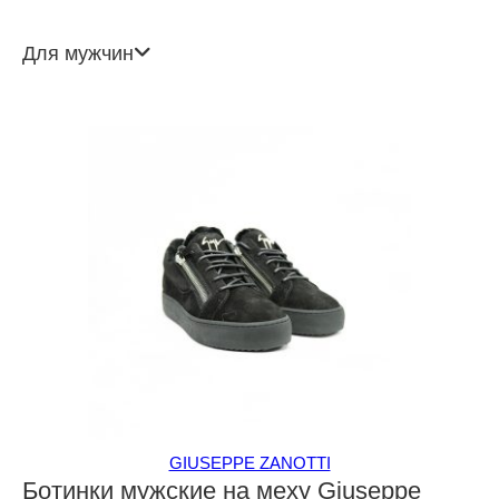
Для мужчин
GIUSEPPE ZANOTTI
Ботинки мужские на меху Giuseppe