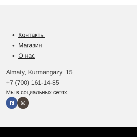
Контакты
Магазин
О нас
Almaty, Kurmangazy, 15
+7 (700) 161-14-85
Мы в социальных сетях