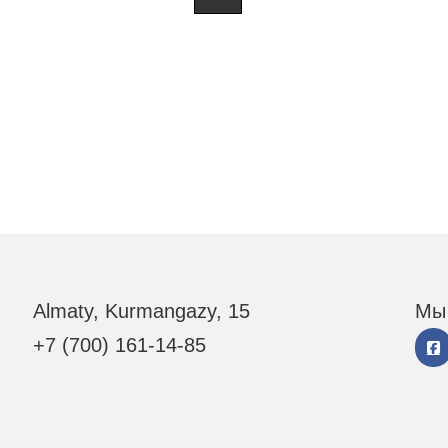
Almaty, Kurmangazy, 15
Мы 
+7 (700) 161-14-85