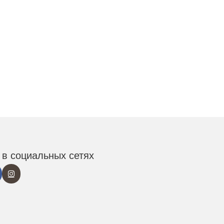
в социальных сетях