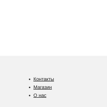
Контакты
Магазин
О нас