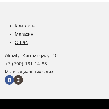
Контакты
Магазин
О нас
Almaty, Kurmangazy, 15
+7 (700) 161-14-85
Мы в социальных сетях