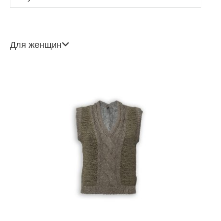
Для женщин