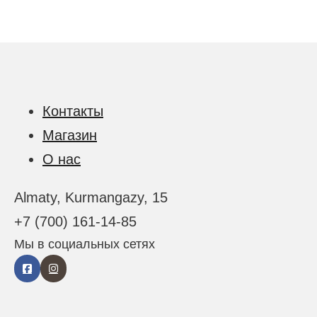
Контакты
Магазин
О нас
Almaty, Kurmangazy, 15
+7 (700) 161-14-85
Мы в социальных сетях