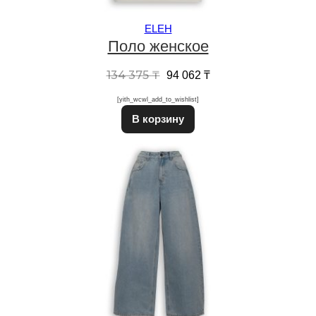
ELEH
Поло женское
Первоначальная цена сос
Текущая цена: 94 
134 375
₸
94 062
₸
[yith_wcwl_add_to_wishlist]
Этот товар имеет неско
В корзину