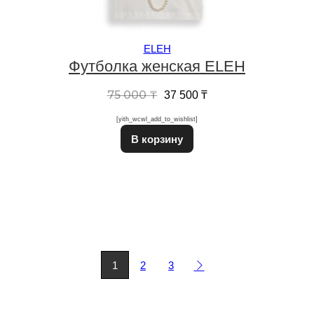
ELEH
Футболка женская ELEH
Первоначальная цена сос
Текущая цена: 37 
75 000
₸
37 500
₸
[yith_wcwl_add_to_wishlist]
Этот товар имеет неско
В корзину
1
2
3