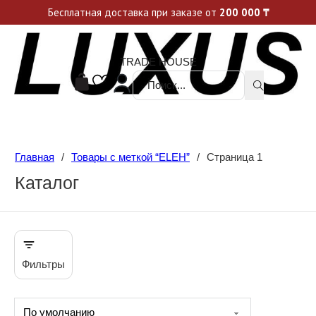
Уникальные акции и спецпредложения каждую неделю, не пропусти свой шанс
Бесплатная доставка при заказе от
200 000
₸
TRADE HOUSE
Поиск ...
Главная
/
Товары с меткой “ELEH”
/
Страница 1
Каталог
Фильтры