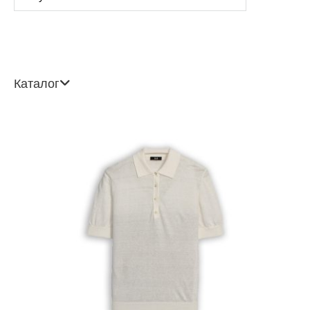
Каталог