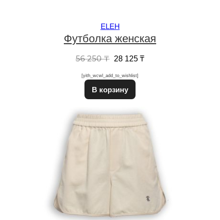
ELEH
Футболка женская
Первоначальная цена сос
Текущая цена: 28 1
56 250
₸
28 125
₸
[yith_wcwl_add_to_wishlist]
Этот товар имеет неско
В корзину