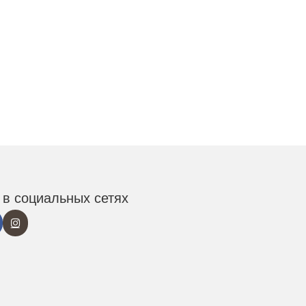
в социальных сетях