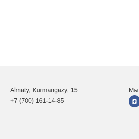
Almaty, Kurmangazy, 15
Мы 
+7 (700) 161-14-85