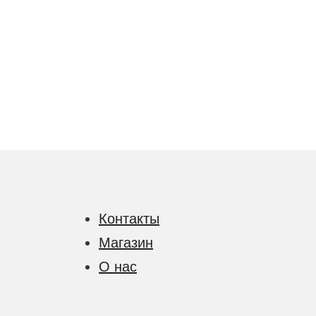
Контакты
Магазин
О нас