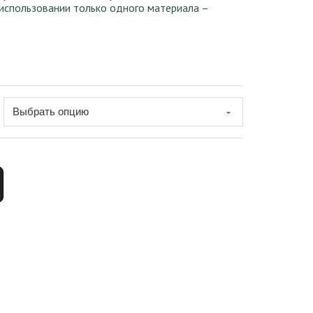
использовании только одного материала –
G