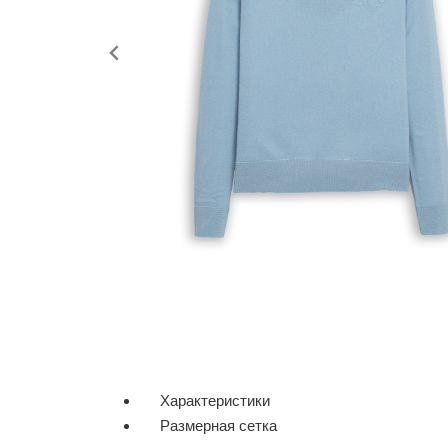
Характеристики
Размерная сетка