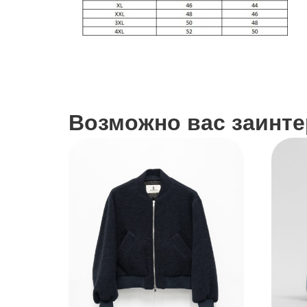
Возможно вас заинтер