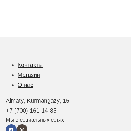
Контакты
Магазин
О нас
Almaty, Kurmangazy, 15
+7 (700) 161-14-85
Мы в социальных сетях