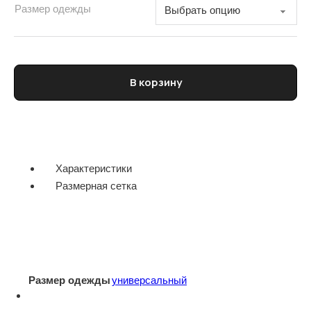
Размер одежды
Количество товара Кепка мужская
В корзину
Характеристики
Размерная сетка
Размер одежды
универсальный