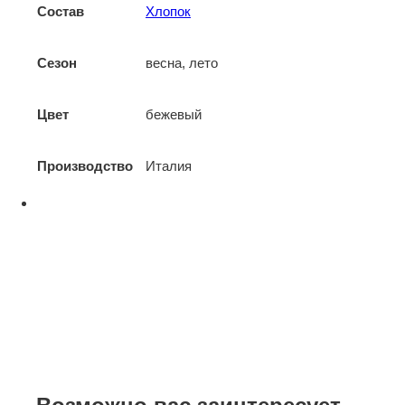
Состав
Хлопок
Сезон
весна, лето
Цвет
бежевый
Производство
Италия