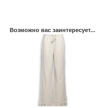
Возможно вас заинтересует...