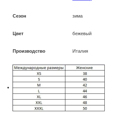
Сезон
зима
Цвет
бежевый
Производство
Италия