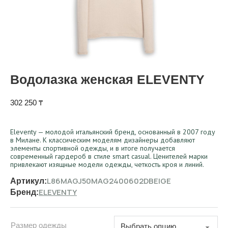
Водолазка женская ELEVENTY
302 250
₸
Eleventy — молодой итальянский бренд, основанный в 2007 году
в Милане. К классическим моделям дизайнеры добавляют
элементы спортивной одежды, и в итоге получается
современный гардероб в стиле smart casual. Ценителей марки
привлекают изящные модели одежды, четкость кроя и линий.
L86MAGJ50MAG2400602DBEIGE
Артикул:
ELEVENTY
Бренд:
Размер одежды