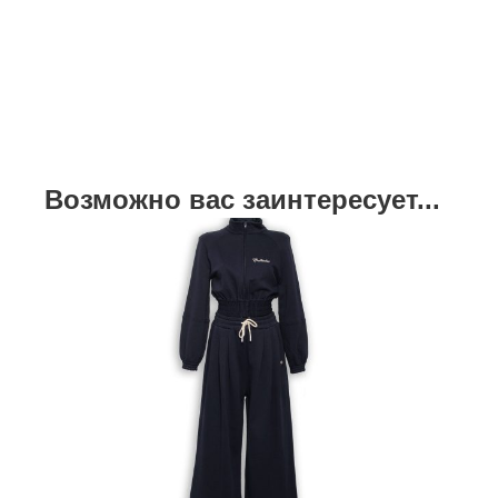
Возможно вас заинтересует...