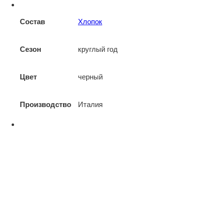
Состав
Хлопок
Сезон
круглый год
Цвет
черный
Производство
Италия