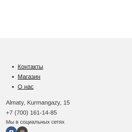
Контакты
Магазин
О нас
Almaty, Kurmangazy, 15
+7 (700) 161-14-85
Мы в социальных сетях