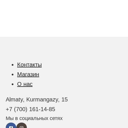
Контакты
Магазин
О нас
Almaty, Kurmangazy, 15
+7 (700) 161-14-85
Мы в социальных сетях