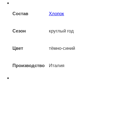
Состав
Хлопок
Сезон
круглый год
Цвет
тёмно-синий
Производство
Италия