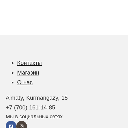
Контакты
Магазин
О нас
Almaty, Kurmangazy, 15
+7 (700) 161-14-85
Мы в социальных сетях