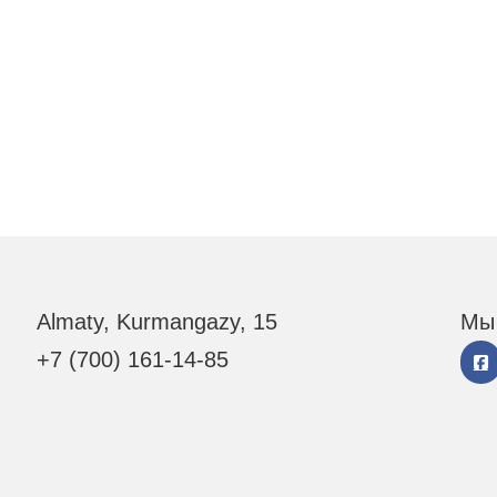
Almaty, Kurmangazy, 15
Мы 
+7 (700) 161-14-85