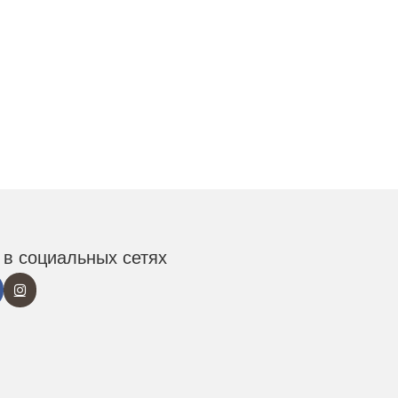
в социальных сетях