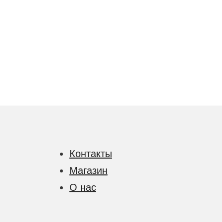
Контакты
Магазин
О нас