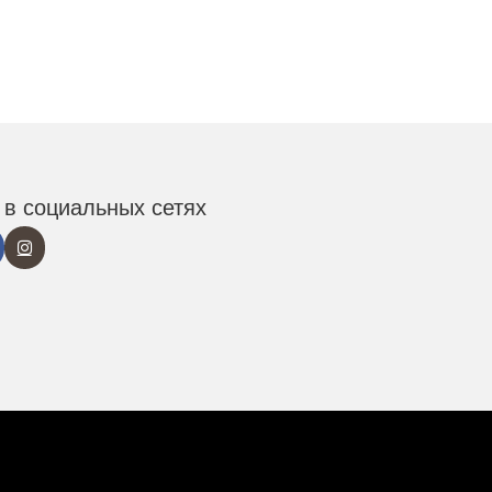
в социальных сетях