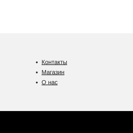
Контакты
Магазин
О нас