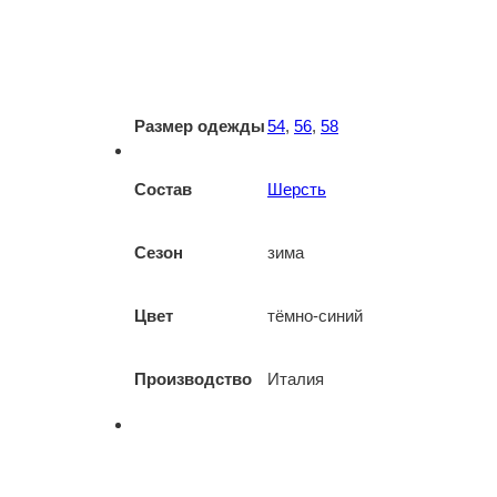
Размер одежды
54
,
56
,
58
Состав
Шерсть
Сезон
зима
Цвет
тёмно-синий
Производство
Италия