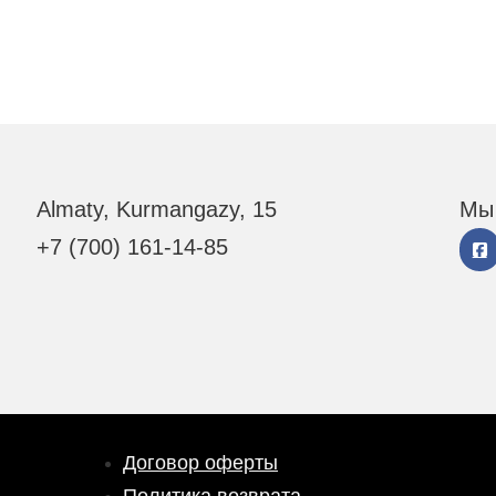
Almaty, Kurmangazy, 15
Мы 
+7 (700) 161-14-85
Договор оферты