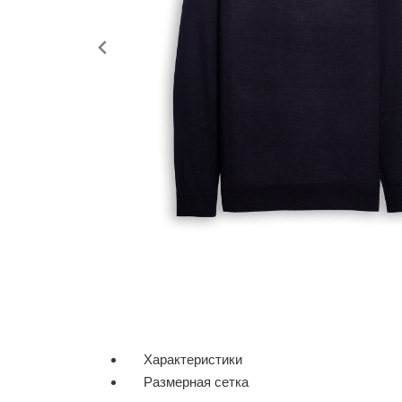
Характеристики
Размерная сетка