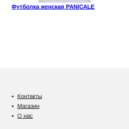
Футболка женская PANICALE
0
₸
Контакты
Магазин
О нас