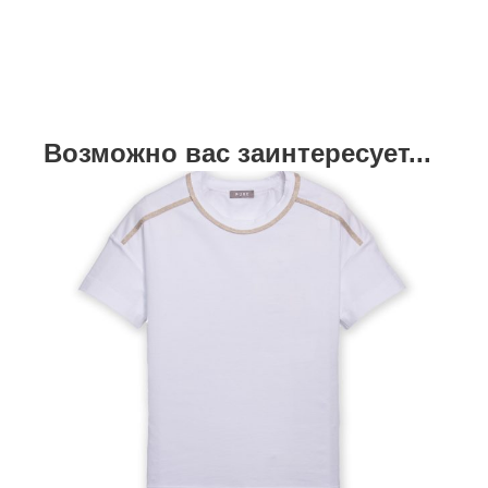
Возможно вас заинтересует...