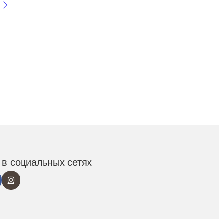
в социальных сетях