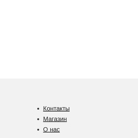
Контакты
Магазин
О нас