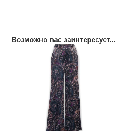
Возможно вас заинтересует...