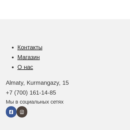
Контакты
Магазин
О нас
Almaty, Kurmangazy, 15
+7 (700) 161-14-85
Мы в социальных сетях