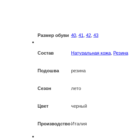
Размер обуви
40
,
41
,
42
,
43
Состав
Натуральная кожа
,
Резина
Подошва
резина
Сезон
лето
Цвет
черный
Производство
Италия