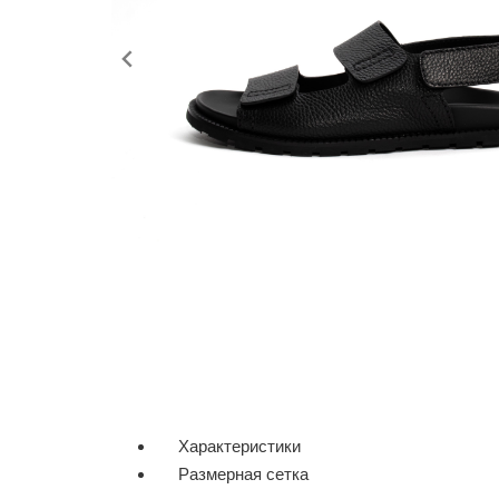
Характеристики
Размерная сетка