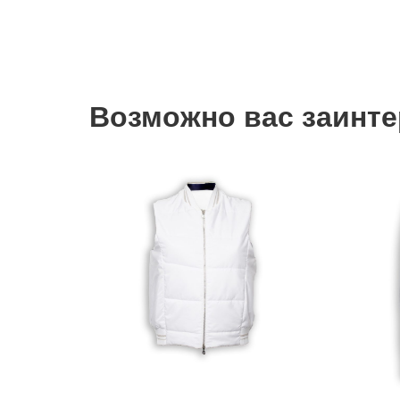
Возможно вас заинтер