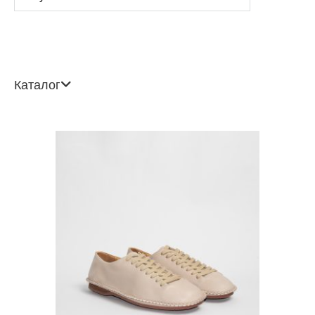
Каталог