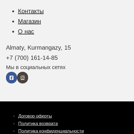
Контакты
Магазин
О нас
Almaty, Kurmangazy, 15
+7 (700) 161-14-85
Мы в социальных сетях
Договор оферты
Политика возврата
Политика конфиденциальности