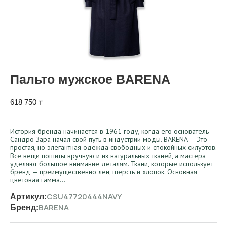
Пальто мужское BARENA
618 750
₸
История бренда начинается в 1961 году, когда его основатель
Сандро Зара начал свой путь в индустрии моды. BARENA — Это
простая, но элегантная одежда свободных и спокойных силуэтов.
Все вещи пошиты вручную и из натуральных тканей, а мастера
уделяют большое внимание деталям. Ткани, которые использует
бренд — преимущественно лен, шерсть и хлопок. Основная
цветовая гамма…
CSU47720444NAVY
Артикул:
BARENA
Бренд: