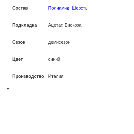
Состав
Полиамид
,
Шерсть
Подкладка
Ацетат, Вискоза
Сезон
демисезон
Цвет
синий
Производство
Италия