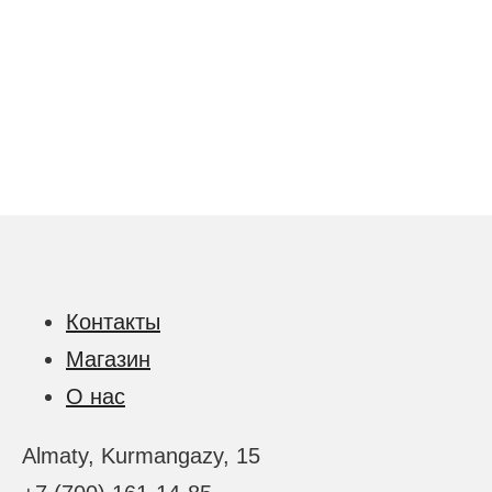
Контакты
Магазин
О нас
Almaty, Kurmangazy, 15