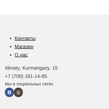
Контакты
Магазин
О нас
Almaty, Kurmangazy, 15
+7 (700) 161-14-85
Мы в социальных сетях