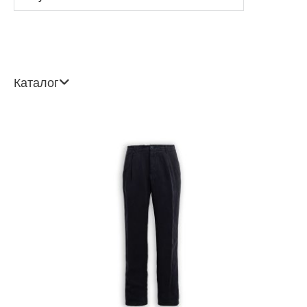
Каталог