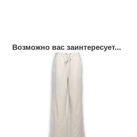
Возможно вас заинтересует...