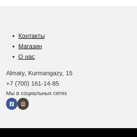
Контакты
Магазин
О нас
Almaty, Kurmangazy, 15
+7 (700) 161-14-85
Мы в социальных сетях