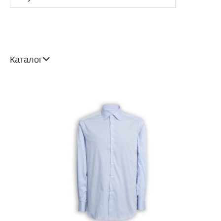
Каталог