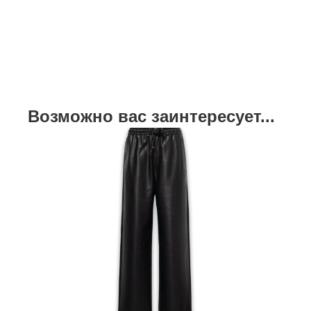
Возможно вас заинтересует...