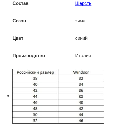
Состав
Шерсть
Сезон
зима
Цвет
синий
Производство
Италия