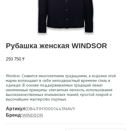
Рубашка женская WINDSOR
293 750
₸
Windsor. Славится многолетними традициями, а изделия этой
марки воплощают в себе неподвластный времени стиль в
одежде. В основе поддерживаемых традиций лежат
неизменные принципы: элегантная легкость, использование
высококачественных итальянских тканей, простой покрой и
высочайшее мастерство портных.
DB431H10001443NAVY
Артикул:
WINDSOR
Бренд: