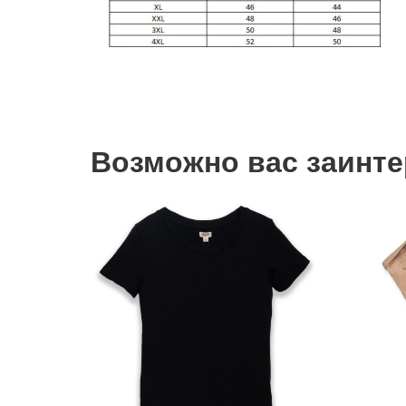
Возможно вас заинтер