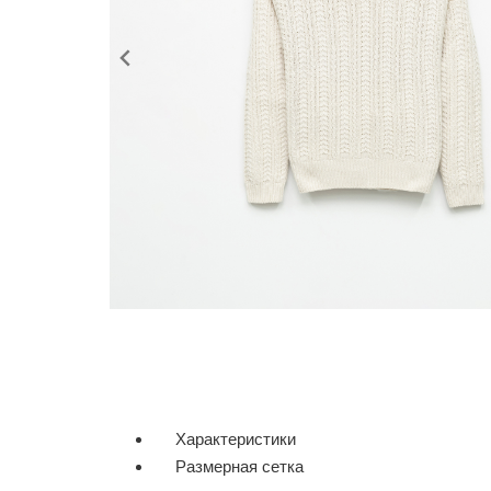
Характеристики
Размерная сетка