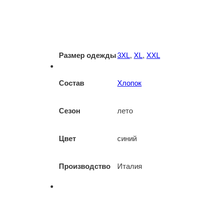
Размер одежды
3XL
,
XL
,
XXL
Состав
Хлопок
Сезон
лето
Цвет
синий
Производство
Италия