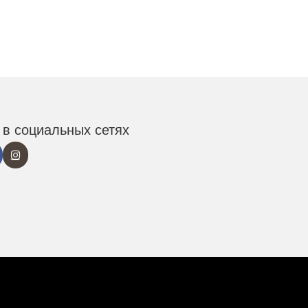
в социальных сетях