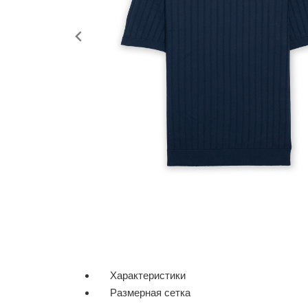
Характеристики
Размерная сетка