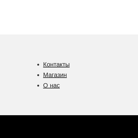
Контакты
Магазин
О нас