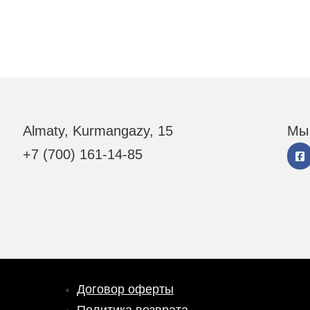
Almaty, Kurmangazy, 15
Мы 
+7 (700) 161-14-85
Договор оферты